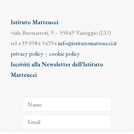
Istituto Matteucci
viale Buonarroti, 9 – 55049 Viareggio (LU)
tel +39 0584 54354
info@istitutomatteucci.it
privacy policy
–
cookie policy
Iscriviti alla Newsletter dell’Istituto
Matteucci