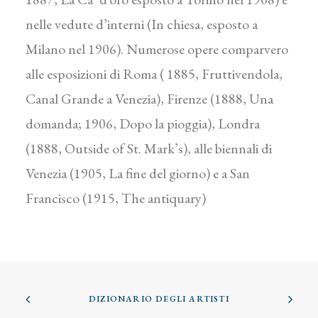
nelle vedute d’interni (In chiesa, esposto a
Milano nel 1906). Numerose opere comparvero
alle esposizioni di Roma ( 1885, Fruttivendola,
Canal Grande a Venezia), Firenze (1888, Una
domanda; 1906, Dopo la pioggia), Londra
(1888, Outside of St. Mark’s), alle biennali di
Venezia (1905, La fine del giorno) e a San
Francisco (1915, The antiquary)
DIZIONARIO DEGLI ARTISTI