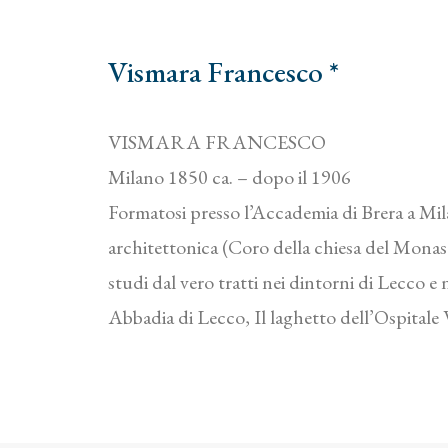
Vismara Francesco *
VISMARA FRANCESCO
Milano 1850 ca. – dopo il 1906
Formatosi presso l’Accademia di Brera a Mil
architettonica (Coro della chiesa del Monast
studi dal vero tratti nei dintorni di Lecco
Abbadia di Lecco, Il laghetto dell’Ospitale 