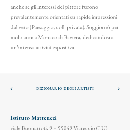
anche se gli interessi del pittore furono
prevalentemente orientati su rapide impressioni
dal vero (Paesaggio, coll. privata). Soggiornò per
molti anni a Monaco di Baviera, dedicandosi a
un’intensa attività espositiva.
DIZIONARIO DEGLI ARTISTI
Istituto Matteucci
viale Buonarroti, 9 – 55049 Viareggio (LU)