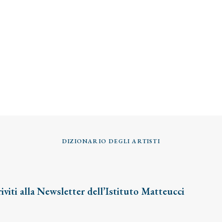
DIZIONARIO DEGLI ARTISTI
riviti alla Newsletter dell’Istituto Matteucci