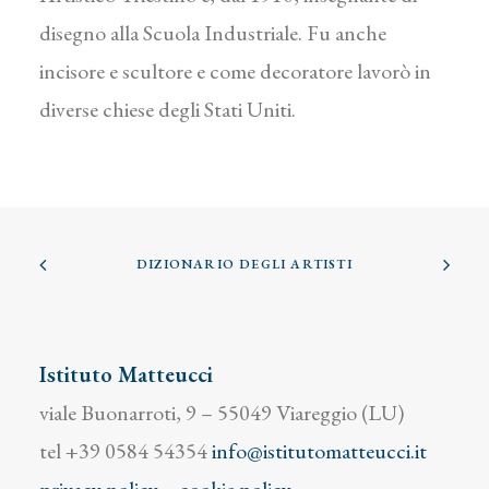
disegno alla Scuola Industriale. Fu anche
incisore e scultore e come decoratore lavorò in
diverse chiese degli Stati Uniti.
DIZIONARIO DEGLI ARTISTI
Istituto Matteucci
viale Buonarroti, 9 – 55049 Viareggio (LU)
tel +39 0584 54354
info@istitutomatteucci.it