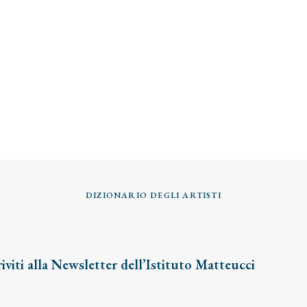
DIZIONARIO DEGLI ARTISTI
riviti alla Newsletter dell’Istituto Matteucci