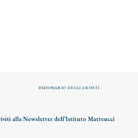
DIZIONARIO DEGLI ARTISTI
riviti alla Newsletter dell’Istituto Matteucci