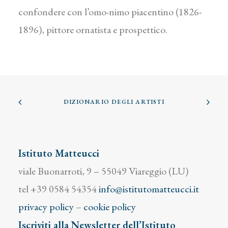
confondere con l’omo-nimo piacentino (1826-
1896), pittore ornatista e prospettico.
DIZIONARIO DEGLI ARTISTI
Istituto Matteucci
viale Buonarroti, 9 – 55049 Viareggio (LU)
tel +39 0584 54354
info@istitutomatteucci.it
privacy policy
–
cookie policy
Iscriviti alla Newsletter dell’Istituto