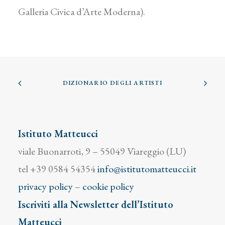
Galleria Civica d’Arte Moderna).
DIZIONARIO DEGLI ARTISTI
Istituto Matteucci
viale Buonarroti, 9 – 55049 Viareggio (LU)
tel +39 0584 54354
info@istitutomatteucci.it
privacy policy
–
cookie policy
Iscriviti alla Newsletter dell’Istituto
Matteucci