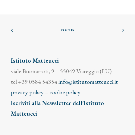
FOCUS
Istituto Matteucci
viale Buonarroti, 9 – 55049 Viareggio (LU)
tel +39 0584 54354
info@istitutomatteucci.it
privacy policy
–
cookie policy
Iscriviti alla Newsletter dell’Istituto
Matteucci