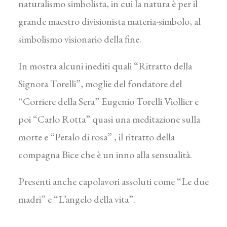
naturalismo simbolista, in cui la natura è per il
grande maestro divisionista materia-simbolo, al
simbolismo visionario della fine.
In mostra alcuni inediti quali “Ritratto della
Signora Torelli”, moglie del fondatore del
“Corriere della Sera” Eugenio Torelli Viollier e
poi “Carlo Rotta” quasi una meditazione sulla
morte e “Petalo di rosa” , il ritratto della
compagna Bice che è un inno alla sensualità.
Presenti anche capolavori assoluti come “Le due
madri” e “L’angelo della vita”.