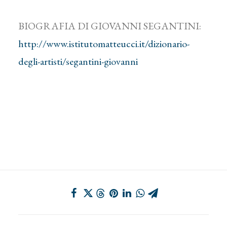
BIOGRAFIA DI GIOVANNI SEGANTINI:
http://www.istitutomatteucci.it/dizionario-
degli-artisti/segantini-giovanni