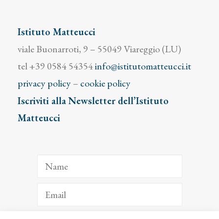
Istituto Matteucci
viale Buonarroti, 9 – 55049 Viareggio (LU)
tel +39 0584 54354
info@istitutomatteucci.it
privacy policy
–
cookie policy
Iscriviti alla Newsletter dell’Istituto
Matteucci