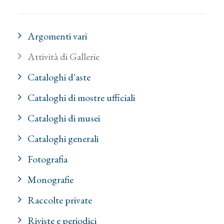
Argomenti vari
Attività di Gallerie
Cataloghi d'aste
Cataloghi di mostre ufficiali
Cataloghi di musei
Cataloghi generali
Fotografia
Monografie
Raccolte private
Riviste e periodici