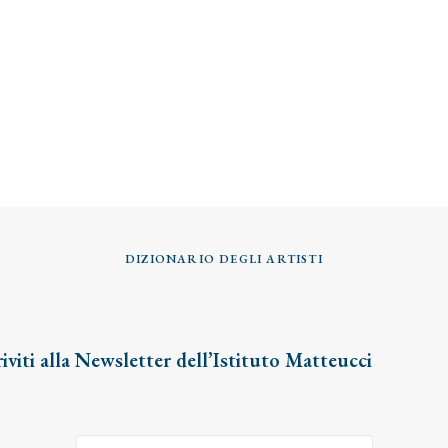
DIZIONARIO DEGLI ARTISTI
riviti alla Newsletter dell’Istituto Matteucci