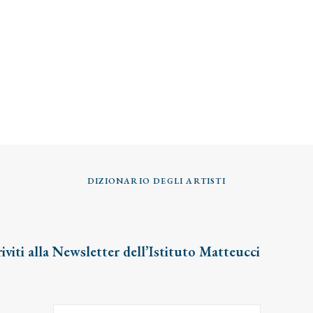
DIZIONARIO DEGLI ARTISTI
riviti alla Newsletter dell’Istituto Matteucci