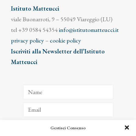
Istituto Matteucci
viale Buonarroti, 9 – 55049 Viareggio (LU)
tel +39 0584 54354
info@istitutomatteucci.it
privacy policy
–
cookie policy
Iscriviti alla Newsletter dell’Istituto
Matteucci
Gestisci Consenso
ISCRIVITI