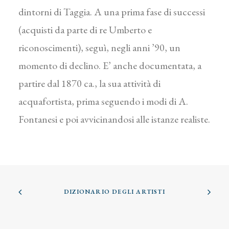
dintorni di Taggia. A una prima fase di successi
(acquisti da parte di re Umberto e
riconoscimenti), seguì, negli anni ’90, un
momento di declino. E’ anche documentata, a
partire dal 1870 ca., la sua attività di
acquafortista, prima seguendo i modi di A.
Fontanesi e poi avvicinandosi alle istanze realiste.
DIZIONARIO DEGLI ARTISTI