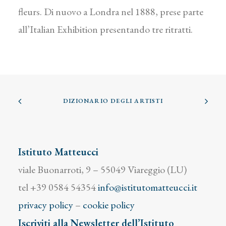
fleurs. Di nuovo a Londra nel 1888, prese parte
all’Italian Exhibition presentando tre ritratti.
DIZIONARIO DEGLI ARTISTI
Istituto Matteucci
viale Buonarroti, 9 – 55049 Viareggio (LU)
tel +39 0584 54354
info@istitutomatteucci.it
privacy policy
–
cookie policy
Iscriviti alla Newsletter dell’Istituto