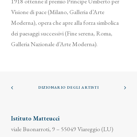
1918 ottenne il premio Principe Umberto per
Visione di pace (Milano, Galleria d’Arte
Moderna), opera che apre alla forza simbolica
dei paesaggi successivi (Fine serena, Roma,
Galleria Nazionale d’Arte Moderna).
DIZIONARIO DEGLI ARTISTI
Istituto Matteucci
viale Buonarroti, 9 – 55049 Viareggio (LU)