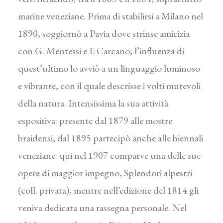
marine veneziane. Prima di stabilirsi a Milano nel
1890, soggiornò a Pavia dove strinse amicizia
con G. Mentessi e E Carcano; l’influenza di
quest’ultimo lo avviò a un linguaggio luminoso
e vibrante, con il quale descrisse i volti mutevoli
della natura. Intensissima la sua attività
espositiva: presente dal 1879 alle mostre
braidensi, dal 1895 partecipò anche alle biennali
veneziane: qui nel 1907 comparve una delle sue
opere di maggior impegno, Splendori alpestri
(coll. privata), mentre nell’edizione del 1814 gli
veniva dedicata una rassegna personale. Nel