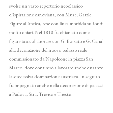
svolse un vasto repertorio neoclassico
d’ispirazione canoviana, con Muse, Grazie,
Figure all’antica, rese con linea morbida su fondi
molto chiari. Nel 1810 fu chiamato come
figurista a collaborare con G. Borsato e G. Canal
alla decorazione del nuovo palazzo reale
commissionato da Napoleone in piazza San
Marco, dove continuò a lavorare anche durante
la successiva dominazione austriaca. In seguito
fu impegnato anche nella decorazione di palazzi
a Padova, Stra, Treviso e Trieste.