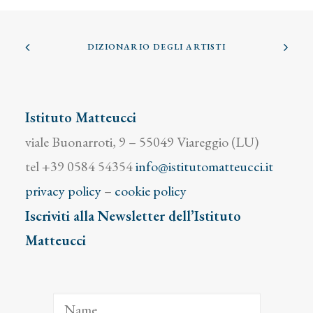
DIZIONARIO DEGLI ARTISTI
Istituto Matteucci
viale Buonarroti, 9 – 55049 Viareggio (LU)
tel +39 0584 54354
info@istitutomatteucci.it
privacy policy
–
cookie policy
Iscriviti alla Newsletter dell’Istituto
Matteucci