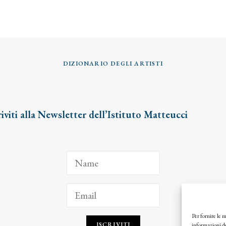
DIZIONARIO DEGLI ARTISTI
riviti alla Newsletter dell’Istituto Matteucci
Per fornire le 
ISCRIVITI
informazioni de