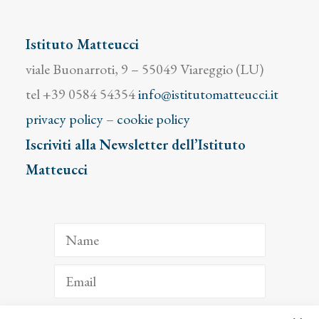
Istituto Matteucci
viale Buonarroti, 9 – 55049 Viareggio (LU)
tel +39 0584 54354
info@istitutomatteucci.it
privacy policy
–
cookie policy
Iscriviti alla Newsletter dell’Istituto
Matteucci