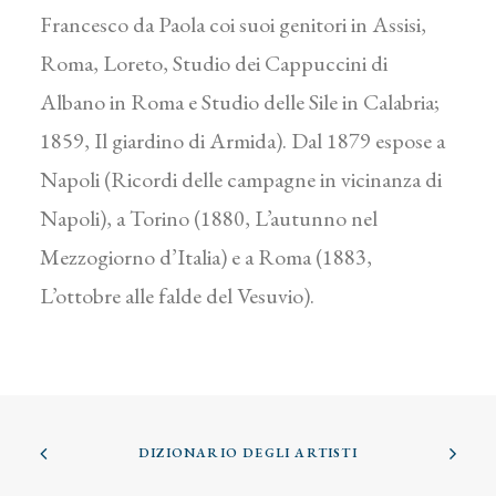
Francesco da Paola coi suoi genitori in Assisi,
Roma, Loreto, Studio dei Cappuccini di
Albano in Roma e Studio delle Sile in Calabria;
1859, Il giardino di Armida). Dal 1879 espose a
Napoli (Ricordi delle campagne in vicinanza di
Napoli), a Torino (1880, L’autunno nel
Mezzogiorno d’Italia) e a Roma (1883,
L’ottobre alle falde del Vesuvio).
DIZIONARIO DEGLI ARTISTI