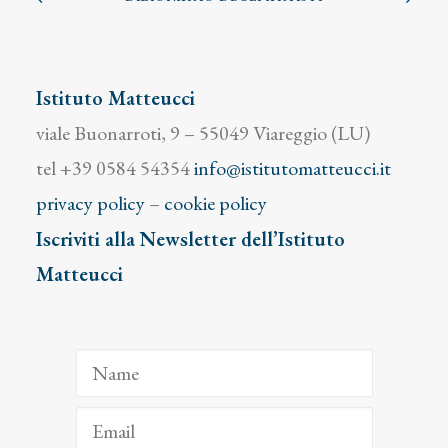
Istituto Matteucci
viale Buonarroti, 9 – 55049 Viareggio (LU)
tel +39 0584 54354
info@istitutomatteucci.it
privacy policy
–
cookie policy
Iscriviti alla Newsletter dell’Istituto
Matteucci