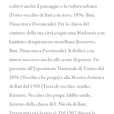
coltivò anche il paesaggio e la veduta urbana
(Porto vecchio di Bari con neve, 1896, Bari,
Pinacoteca Provinciale). Per la chiesa del
cimitero della sua città eseguì una Madonna con
bambino di ispirazione morelliana (bozzetto,
Bari, Pinacoteca Provinciale). Si dedicò con
minor successo anche alle scene di genere. Fu
presente all’Esposizione Nazionale di Torino del
1896 (Vecchio che prega) e alla Mostra Artistica
di Bari del 1900 (Testa di vecchio: studio,
Ritratto, Vecchio che prega, Idillio senile,
Interno della chiesa di S. Nicola di Bari,
Preparativi per la pesca). Dal 1902 diresse la