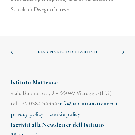
Scuola di Disegno barese.
DIZIONARIO DEGLI ARTISTI
Istituto Matteucci
viale Buonarroti, 9 – 55049 Viareggio (LU)
tel +39 0584 54354
info@istitutomatteucci.it
privacy policy
–
cookie policy
Iscriviti alla Newsletter dell’Istituto