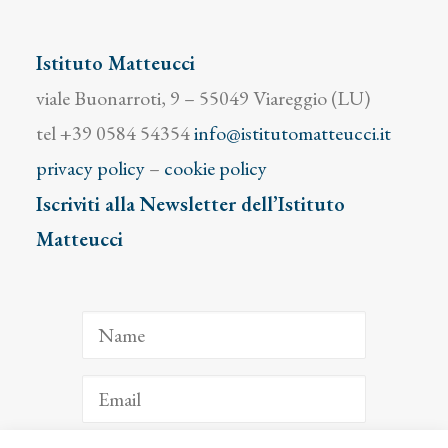
Istituto Matteucci
viale Buonarroti, 9 – 55049 Viareggio (LU)
tel +39 0584 54354
info@istitutomatteucci.it
privacy policy
–
cookie policy
Iscriviti alla Newsletter dell’Istituto
Matteucci