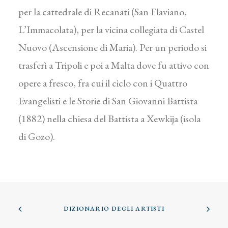
per la cattedrale di Recanati (San Flaviano,
L’Immacolata), per la vicina collegiata di Castel
Nuovo (Ascensione di Maria). Per un periodo si
trasferì a Tripoli e poi a Malta dove fu attivo con
opere a fresco, fra cui il ciclo con i Quattro
Evangelisti e le Storie di San Giovanni Battista
(1882) nella chiesa del Battista a Xewkija (isola
di Gozo).
DIZIONARIO DEGLI ARTISTI