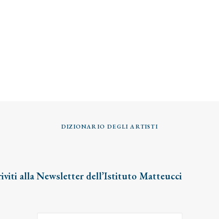
DIZIONARIO DEGLI ARTISTI
riviti alla Newsletter dell’Istituto Matteucci