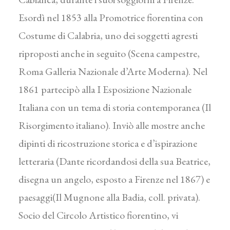
Esordì nel 1853 alla Promotrice fiorentina con
Costume di Calabria, uno dei soggetti agresti
riproposti anche in seguito (Scena campestre,
Roma Galleria Nazionale d’Arte Moderna). Nel
1861 partecipò alla I Esposizione Nazionale
Italiana con un tema di storia contemporanea (Il
Risorgimento italiano). Inviò alle mostre anche
dipinti di ricostruzione storica e d’ispirazione
letteraria (Dante ricordandosi della sua Beatrice,
disegna un angelo, esposto a Firenze nel 1867) e
paesaggi(Il Mugnone alla Badia, coll. privata).
Socio del Circolo Artistico fiorentino, vi