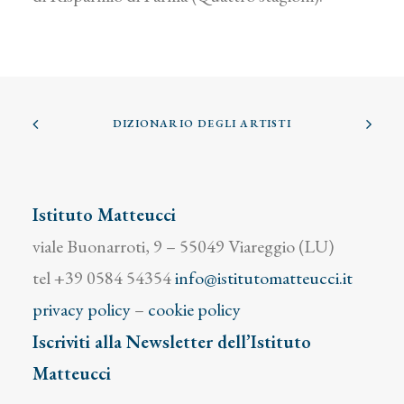
DIZIONARIO DEGLI ARTISTI
Istituto Matteucci
viale Buonarroti, 9 – 55049 Viareggio (LU)
tel +39 0584 54354
info@istitutomatteucci.it
privacy policy
–
cookie policy
Iscriviti alla Newsletter dell’Istituto
Matteucci