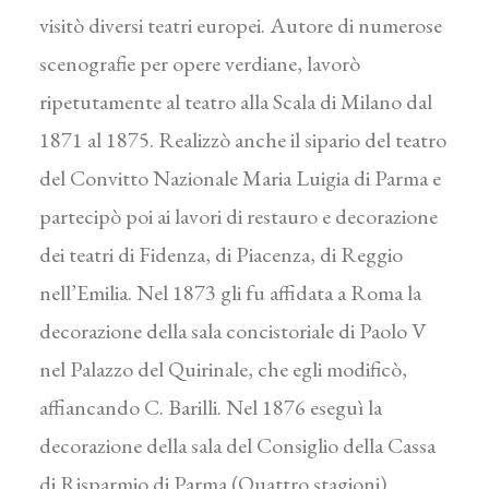
visitò diversi teatri europei. Autore di numerose
scenografie per opere verdiane, lavorò
ripetutamente al teatro alla Scala di Milano dal
1871 al 1875. Realizzò anche il sipario del teatro
del Convitto Nazionale Maria Luigia di Parma e
partecipò poi ai lavori di restauro e decorazione
dei teatri di Fidenza, di Piacenza, di Reggio
nell’Emilia. Nel 1873 gli fu affidata a Roma la
decorazione della sala concistoriale di Paolo V
nel Palazzo del Quirinale, che egli modificò,
affiancando C. Barilli. Nel 1876 eseguì la
decorazione della sala del Consiglio della Cassa
di Risparmio di Parma (Quattro stagioni).