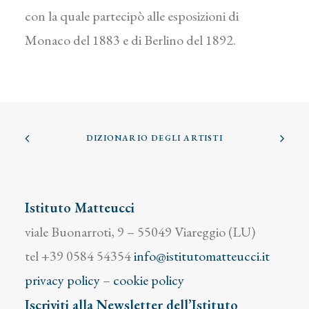
con la quale partecipò alle esposizioni di
Monaco del 1883 e di Berlino del 1892.
DIZIONARIO DEGLI ARTISTI
Istituto Matteucci
viale Buonarroti, 9 – 55049 Viareggio (LU)
tel +39 0584 54354
info@istitutomatteucci.it
privacy policy
–
cookie policy
Iscriviti alla Newsletter dell’Istituto