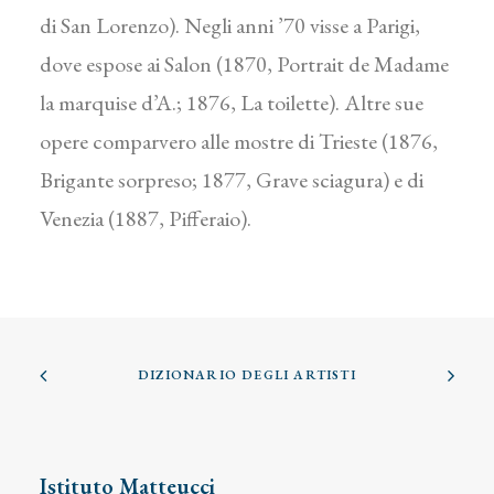
di San Lorenzo). Negli anni ’70 visse a Parigi,
dove espose ai Salon (1870, Portrait de Madame
la marquise d’A.; 1876, La toilette). Altre sue
opere comparvero alle mostre di Trieste (1876,
Brigante sorpreso; 1877, Grave sciagura) e di
Venezia (1887, Pifferaio).
DIZIONARIO DEGLI ARTISTI
Istituto Matteucci