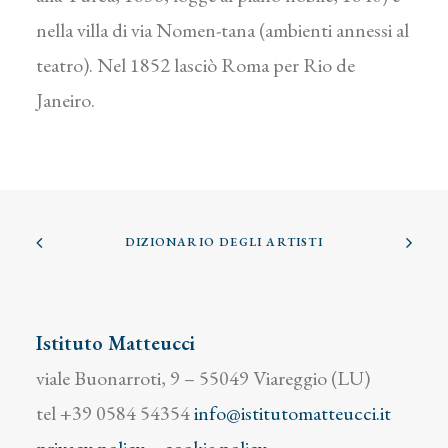
nella villa di via Nomen-tana (ambienti annessi al
teatro). Nel 1852 lasciò Roma per Rio de
Janeiro.
DIZIONARIO DEGLI ARTISTI
Istituto Matteucci
viale Buonarroti, 9 – 55049 Viareggio (LU)
tel +39 0584 54354
info@istitutomatteucci.it