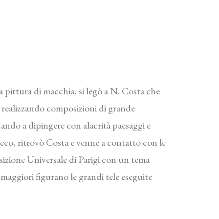
la pittura di macchia, si legò a N. Costa che
a, realizzando composizioni di grande
uando a dipingere con alacrità paesaggi e
eco, ritrovò Costa e venne a contatto con le
sizione Universale di Parigi con un tema
maggiori figurano le grandi tele eseguite