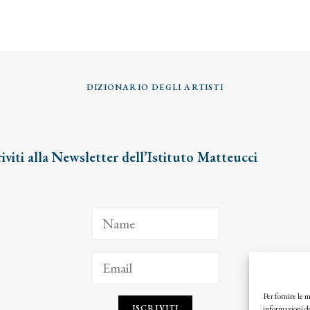
DIZIONARIO DEGLI ARTISTI
riviti alla Newsletter dell’Istituto Matteucci
Per fornire le 
ISCRIVITI
informazioni de