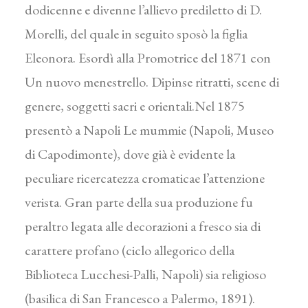
dodicenne e divenne l’allievo prediletto di D.
Morelli, del quale in seguito sposò la figlia
Eleonora. Esordì alla Promotrice del 1871 con
Un nuovo menestrello. Dipinse ritratti, scene di
genere, soggetti sacri e orientali.Nel 1875
presentò a Napoli Le mummie (Napoli, Museo
di Capodimonte), dove già è evidente la
peculiare ricercatezza cromaticae l’attenzione
verista. Gran parte della sua produzione fu
peraltro legata alle decorazioni a fresco sia di
carattere profano (ciclo allegorico della
Biblioteca Lucchesi-Palli, Napoli) sia religioso
(basilica di San Francesco a Palermo, 1891).