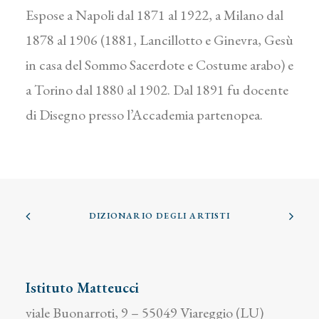
Espose a Napoli dal 1871 al 1922, a Milano dal
1878 al 1906 (1881, Lancillotto e Ginevra, Gesù
in casa del Sommo Sacerdote e Costume arabo) e
a Torino dal 1880 al 1902. Dal 1891 fu docente
di Disegno presso l’Accademia partenopea.
DIZIONARIO DEGLI ARTISTI
Istituto Matteucci
viale Buonarroti, 9 – 55049 Viareggio (LU)