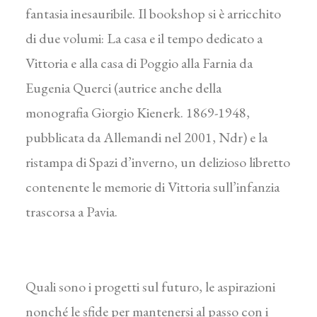
fantasia inesauribile. Il bookshop si è arricchito
di due volumi: La casa e il tempo dedicato a
Vittoria e alla casa di Poggio alla Farnia da
Eugenia Querci (autrice anche della
monografia Giorgio Kienerk. 1869-1948,
pubblicata da Allemandi nel 2001, Ndr) e la
ristampa di Spazi d’inverno, un delizioso libretto
contenente le memorie di Vittoria sull’infanzia
trascorsa a Pavia.
Quali sono i progetti sul futuro, le aspirazioni
nonché le sfide per mantenersi al passo con i