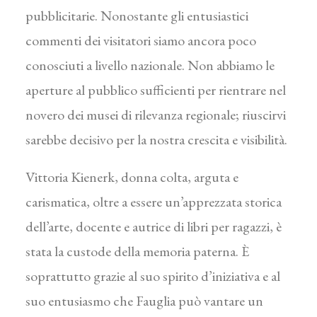
pubblicitarie. Nonostante gli entusiastici
commenti dei visitatori siamo ancora poco
conosciuti a livello nazionale. Non abbiamo le
aperture al pubblico sufficienti per rientrare nel
novero dei musei di rilevanza regionale; riuscirvi
sarebbe decisivo per la nostra crescita e visibilità.
Vittoria Kienerk, donna colta, arguta e
carismatica, oltre a essere un’apprezzata storica
dell’arte, docente e autrice di libri per ragazzi, è
stata la custode della memoria paterna. È
soprattutto grazie al suo spirito d’iniziativa e al
suo entusiasmo che Fauglia può vantare un