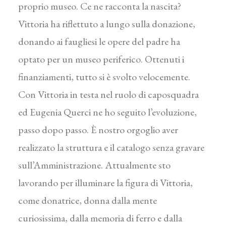
proprio museo. Ce ne racconta la nascita?
Vittoria ha riflettuto a lungo sulla donazione,
donando ai faugliesi le opere del padre ha
optato per un museo periferico. Ottenuti i
finanziamenti, tutto si è svolto velocemente.
Con Vittoria in testa nel ruolo di caposquadra
ed Eugenia Querci ne ho seguito l’evoluzione,
passo dopo passo. È nostro orgoglio aver
realizzato la struttura e il catalogo senza gravare
sull’Amministrazione. Attualmente sto
lavorando per illuminare la figura di Vittoria,
come donatrice, donna dalla mente
curiosissima, dalla memoria di ferro e dalla