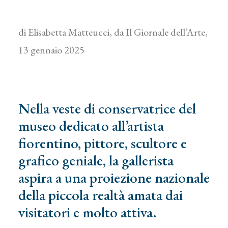
di Elisabetta Matteucci, da Il Giornale dell’Arte,
13 gennaio 2025
Nella veste di conservatrice del
museo dedicato all’artista
fiorentino, pittore, scultore e
grafico geniale, la gallerista
aspira a una proiezione nazionale
della piccola realtà amata dai
visitatori e molto attiva.