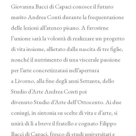
Giovanna Bacci di Capaci conosce il futuro
marito Andrea Conti durante la frequentazione
delle lezioni all’ateneo pisano. A favorirne
l’unione sarà la volontà di realizzare un progetto
di vita insieme, allietato dalla nascita di tre figlie,
nonché il nutrimento di una viscerale passione
per l’arte concretizzatasi nell’apertura
a Livorno, alla fine degli anni Settanta, dello
Studio d’Arte Andrea Conti poi
divenuto Studio d’Arte dell’Ottocento. Ai due
coniugi, in sintonia su scelte di vita e d’arte, si
unirà di lì a breve il fratello e cognato Filippo
Bacci di Capaci, fresco di studi universitari e