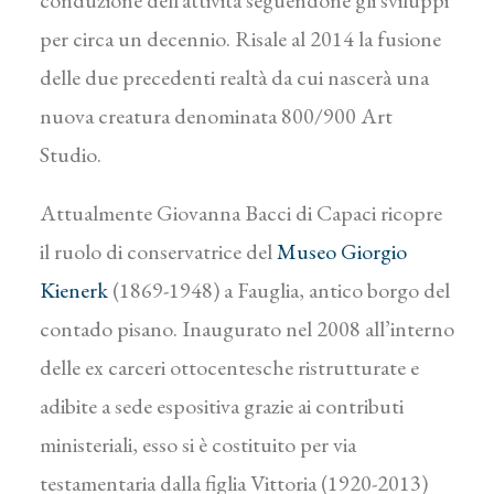
per circa un decennio. Risale al 2014 la fusione
delle due precedenti realtà da cui nascerà una
nuova creatura denominata 800/900 Art
Studio.
Attualmente Giovanna Bacci di Capaci ricopre
il ruolo di conservatrice del
Museo Giorgio
Kienerk
(1869-1948) a Fauglia, antico borgo del
contado pisano. Inaugurato nel 2008 all’interno
delle ex carceri ottocentesche ristrutturate e
adibite a sede espositiva grazie ai contributi
ministeriali, esso si è costituito per via
testamentaria dalla figlia Vittoria (1920-2013)