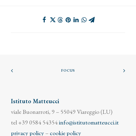
FOCUS
Istituto Matteucci
viale Buonarroti, 9 – 55049 Viareggio (LU)
tel +39 0584 54354
info@istitutomatteucci.it
privacy policy
–
cookie policy