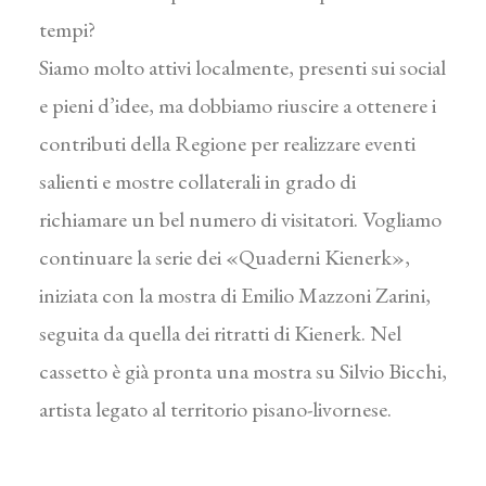
tempi?
Siamo molto attivi localmente, presenti sui social
e pieni d’idee, ma dobbiamo riuscire a ottenere i
contributi della Regione per realizzare eventi
salienti e mostre collaterali in grado di
richiamare un bel numero di visitatori. Vogliamo
continuare la serie dei «Quaderni Kienerk»,
iniziata con la mostra di Emilio Mazzoni Zarini,
seguita da quella dei ritratti di Kienerk. Nel
cassetto è già pronta una mostra su Silvio Bicchi,
artista legato al territorio pisano-livornese.