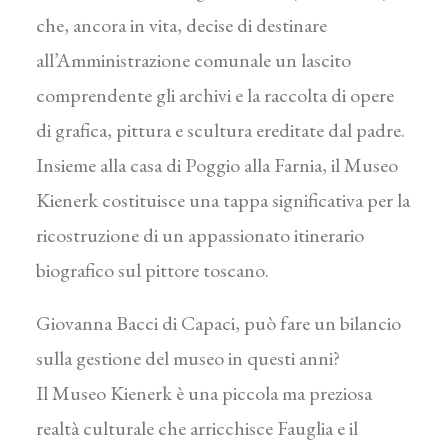
che, ancora in vita, decise di destinare
all’Amministrazione comunale un lascito
comprendente gli archivi e la raccolta di opere
di grafica, pittura e scultura ereditate dal padre.
Insieme alla casa di Poggio alla Farnia, il Museo
Kienerk costituisce una tappa significativa per la
ricostruzione di un appassionato itinerario
biografico sul pittore toscano.
Giovanna Bacci di Capaci, può fare un bilancio
sulla gestione del museo in questi anni?
Il Museo Kienerk è una piccola ma preziosa
realtà culturale che arricchisce Fauglia e il