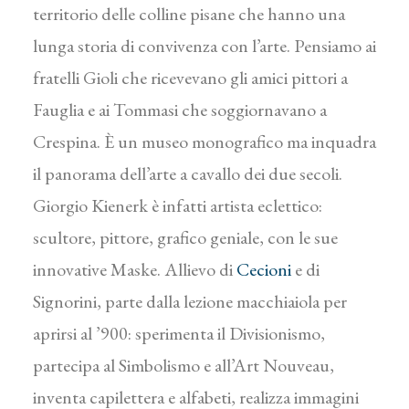
territorio delle colline pisane che hanno una
lunga storia di convivenza con l’arte. Pensiamo ai
fratelli Gioli che ricevevano gli amici pittori a
Fauglia e ai Tommasi che soggiornavano a
Crespina. È un museo monografico ma inquadra
il panorama dell’arte a cavallo dei due secoli.
Giorgio Kienerk è infatti artista eclettico:
scultore, pittore, grafico geniale, con le sue
innovative Maske. Allievo di
Cecioni
e di
Signorini, parte dalla lezione macchiaiola per
aprirsi al ’900: sperimenta il Divisionismo,
partecipa al Simbolismo e all’Art Nouveau,
inventa capilettera e alfabeti, realizza immagini