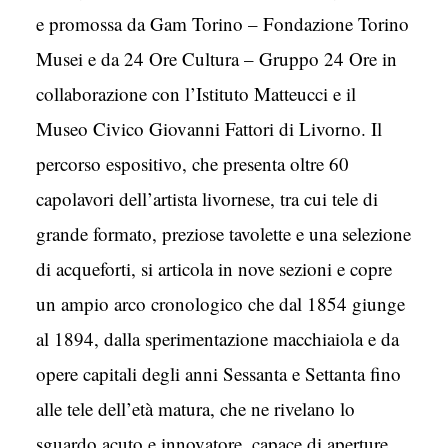
e promossa da Gam Torino – Fondazione Torino
Musei e da 24 Ore Cultura – Gruppo 24 Ore in
collaborazione con l’Istituto Matteucci e il
Museo Civico Giovanni Fattori di Livorno. Il
percorso espositivo, che presenta oltre 60
capolavori dell’artista livornese, tra cui tele di
grande formato, preziose tavolette e una selezione
di acqueforti, si articola in nove sezioni e copre
un ampio arco cronologico che dal 1854 giunge
al 1894, dalla sperimentazione macchiaiola e da
opere capitali degli anni Sessanta e Settanta fino
alle tele dell’età matura, che ne rivelano lo
sguardo acuto e innovatore, capace di aperture