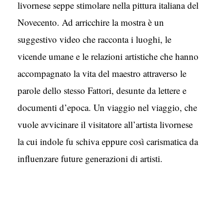
livornese seppe stimolare nella pittura italiana del
Novecento. Ad arricchire la mostra è un
suggestivo video che racconta i luoghi, le
vicende umane e le relazioni artistiche che hanno
accompagnato la vita del maestro attraverso le
parole dello stesso Fattori, desunte da lettere e
documenti d’epoca. Un viaggio nel viaggio, che
vuole avvicinare il visitatore all’artista livornese
la cui indole fu schiva eppure così carismatica da
influenzare future generazioni di artisti.