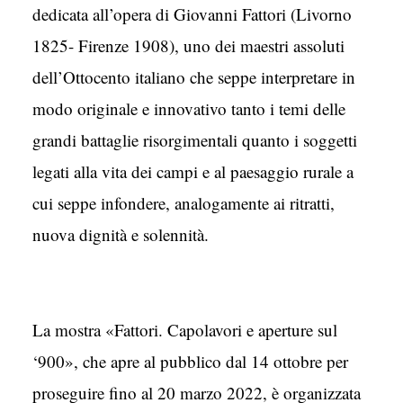
dedicata all’opera di Giovanni Fattori (Livorno
1825- Firenze 1908), uno dei maestri assoluti
dell’Ottocento italiano che seppe interpretare in
modo originale e innovativo tanto i temi delle
grandi battaglie risorgimentali quanto i soggetti
legati alla vita dei campi e al paesaggio rurale a
cui seppe infondere, analogamente ai ritratti,
nuova dignità e solennità.
La mostra «Fattori. Capolavori e aperture sul
‘900», che apre al pubblico dal 14 ottobre per
proseguire fino al 20 marzo 2022, è organizzata