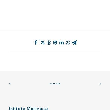
FOCUS
Istituto Matteucci