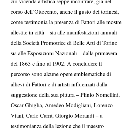
cui vicenda artistica seppe incontrare, già nel
corso dell’Ottocento, anche il gusto dei torinesi,
come testimonia la presenza di Fattori alle mostre
allestite in città – sia alle manifestazioni annuali
della Società Promotrice di Belle Arti di Torino
sia alle Esposizioni Nazionali – dalla primavera
del 1863 e fino al 1902. A concludere il
percorso sono alcune opere emblematiche di
allievi di Fattori e di artisti influenzati dalla
suggestione della sua pittura – Plinio Nomellini,
Oscar Ghiglia, Amedeo Modigliani, Lorenzo
Viani, Carlo Carrà, Giorgio Morandi – a
testimonianza della lezione che il maestro