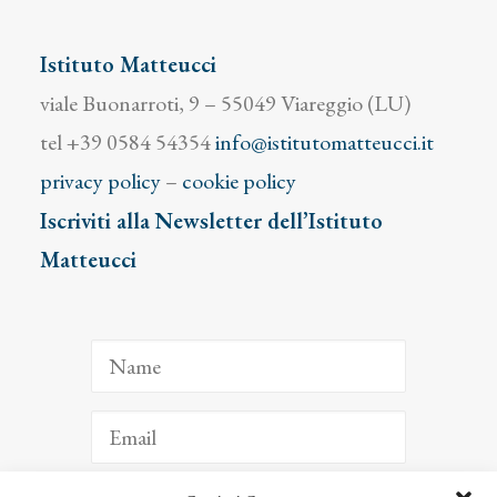
Istituto Matteucci
viale Buonarroti, 9 – 55049 Viareggio (LU)
tel +39 0584 54354
info@istitutomatteucci.it
privacy policy
–
cookie policy
Iscriviti alla Newsletter dell’Istituto
Matteucci