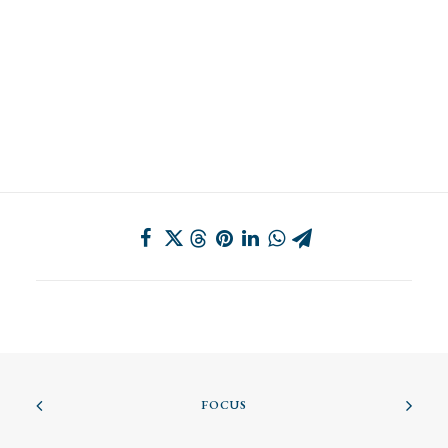
FOCUS