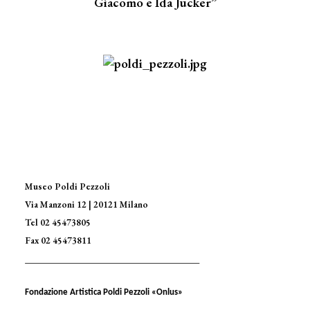
Giacomo e Ida Jucker”
Museo Poldi Pezzoli
Via Manzoni 12 | 20121 Milano
Tel 02 45473805
Fax 02 45473811
____________________________________
Fondazione Artistica Poldi Pezzoli «Onlus»