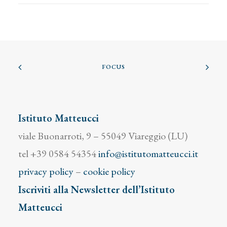
FOCUS
Istituto Matteucci
viale Buonarroti, 9 – 55049 Viareggio (LU)
tel +39 0584 54354
info@istitutomatteucci.it
privacy policy
–
cookie policy
Iscriviti alla Newsletter dell’Istituto
Matteucci