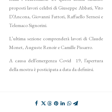
proposti lavori celebri di Giuseppe Abbati, Vito
D’Ancona, Giovanni Fattori, Raffaello Sernesi e
Telemaco Signorini.
L’ultima sezione comprenderà lavori di Claude
Monet, Auguste Renoir e Camille Pissarro.
A causa dell’emergenza Covid 19, l’apertura
della mostra è posticipata a data da definirsi.