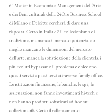
6° Master in Economia e Management dell’Arte
e dei Beni culturali della 24Ore Business School
di Milano e Deloitte cercherà di dare una
risposta. Certo in Italia c’è il collezionismo di
tradizione, ma manca il mercato potenziale o
meglio mancano le dimensioni del mercato
dell’arte, manca la sofisticazione della clientela: i
più evoluti bypassano il problema e chiedono
questi servizi a paesi terzi attraverso family office.
Le istituzioni finanziarie, le banche, le sgr, le
assicurazioni non fanno investimenti hi-tech e
non hanno prodotti sofisticati ad hoc sui
collezionabili. Certo il rallentamento