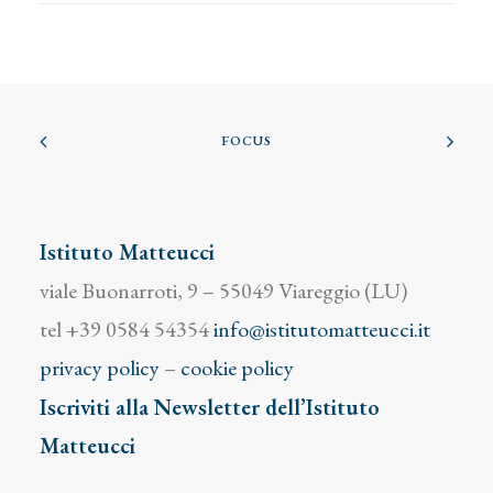
FOCUS
Istituto Matteucci
viale Buonarroti, 9 – 55049 Viareggio (LU)
tel +39 0584 54354
info@istitutomatteucci.it
privacy policy
–
cookie policy
Iscriviti alla Newsletter dell’Istituto
Matteucci