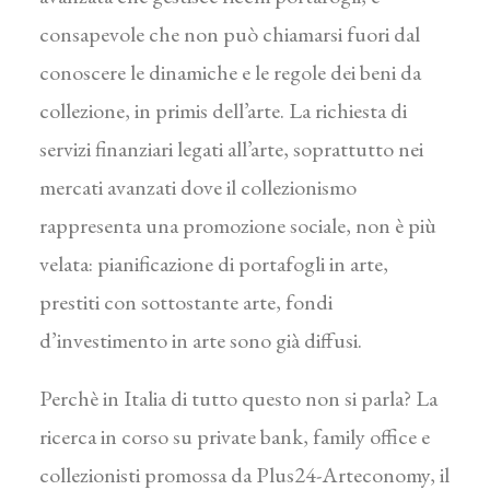
consapevole che non può chiamarsi fuori dal
conoscere le dinamiche e le regole dei beni da
collezione, in primis dell’arte. La richiesta di
servizi finanziari legati all’arte, soprattutto nei
mercati avanzati dove il collezionismo
rappresenta una promozione sociale, non è più
velata: pianificazione di portafogli in arte,
prestiti con sottostante arte, fondi
d’investimento in arte sono già diffusi.
Perchè in Italia di tutto questo non si parla? La
ricerca in corso su private bank, family office e
collezionisti promossa da Plus24-Arteconomy, il