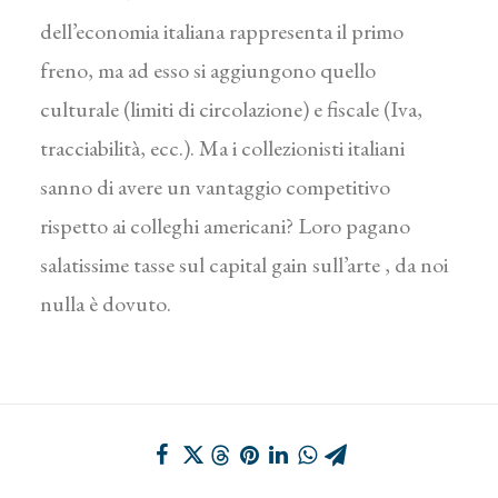
dell’economia italiana rappresenta il primo
freno, ma ad esso si aggiungono quello
culturale (limiti di circolazione) e fiscale (Iva,
tracciabilità, ecc.). Ma i collezionisti italiani
sanno di avere un vantaggio competitivo
rispetto ai colleghi americani? Loro pagano
salatissime tasse sul capital gain sull’arte , da noi
nulla è dovuto.