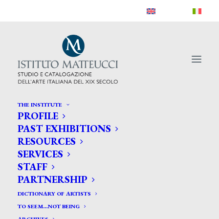
THE INSTITUTE
PROFILE
PAST EXHIBITIONS
RESOURCES
SERVICES
STAFF
PARTNERSHIP
DICTIONARY OF ARTISTS
TO SEEM…NOT BEING