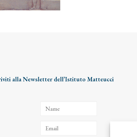
riviti alla Newsletter dell’Istituto Matteucci