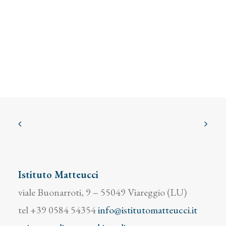
Istituto Matteucci
viale Buonarroti, 9 – 55049 Viareggio (LU)
tel +39 0584 54354
info@istitutomatteucci.it