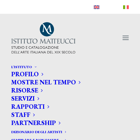
L’ISTITUTO
PROFILO
MOSTRE NEL TEMPO
RISORSE
SERVIZI
RAPPORTI
STAFF
PARTNERSHIP
DIZIONARIO DEGLI ARTISTI