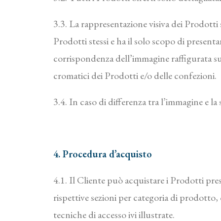
3.3. La rappresentazione visiva dei Prodotti
Prodotti stessi e ha il solo scopo di presenta
corrispondenza dell’immagine raffigurata sul 
cromatici dei Prodotti e/o delle confezioni.
3.4. In caso di differenza tra l’immagine e l
4. Procedura d’acquisto
4.1. Il Cliente può acquistare i Prodotti pres
rispettive sezioni per categoria di prodotto,
tecniche di accesso ivi illustrate.