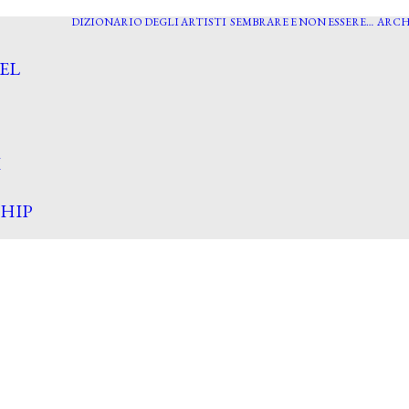
DIZIONARIO DEGLI ARTISTI
SEMBRARE E NON ESSERE…
ARCH
EL
I
HIP