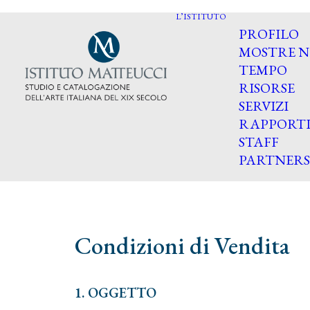
L’ISTITUTO
PROFILO
MOSTRE N
TEMPO
RISORSE
SERVIZI
RAPPORT
STAFF
PARTNERS
Condizioni di Vendita
1. OGGETTO