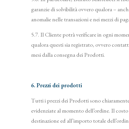
garanzie di solvibilità ovvero qualora – anch
anomalie nelle transazioni e nei mezzi di pag
5.7. Il Cliente potrà verificare in ogni mome
qualora questi sia registrato, ovvero contatt
mesi dalla consegna dei Prodotti.
6. Prezzi dei prodotti
Tutti i prezzi dei Prodotti sono chiarament
evidenziate al momento dell’ordine. Il costo
destinazione ed all’importo totale dell’ordin