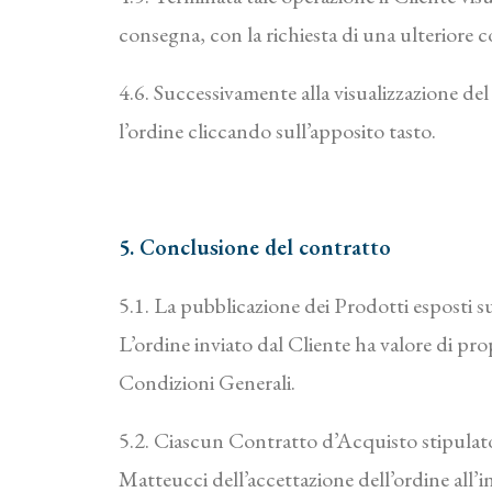
consegna, con la richiesta di una ulteriore 
4.6. Successivamente alla visualizzazione de
l’ordine cliccando sull’apposito tasto.
5. Conclusione del contratto
5.1. La pubblicazione dei Prodotti esposti s
L’ordine inviato dal Cliente ha valore di pr
Condizioni Generali.
5.2. Ciascun Contratto d’Acquisto stipulato 
Matteucci dell’accettazione dell’ordine all