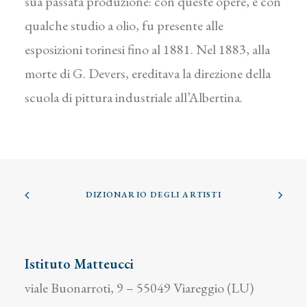
sua passata produzione: con queste opere, e con
qualche studio a olio, fu presente alle
esposizioni torinesi fino al 1881. Nel 1883, alla
morte di G. Devers, ereditava la direzione della
scuola di pittura industriale all’Albertina.
DIZIONARIO DEGLI ARTISTI
Istituto Matteucci
viale Buonarroti, 9 – 55049 Viareggio (LU)