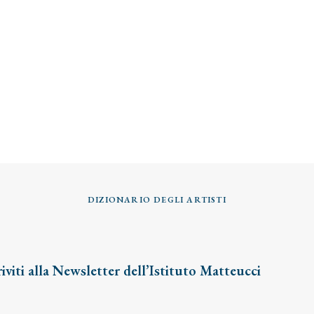
DIZIONARIO DEGLI ARTISTI
riviti alla Newsletter dell’Istituto Matteucci