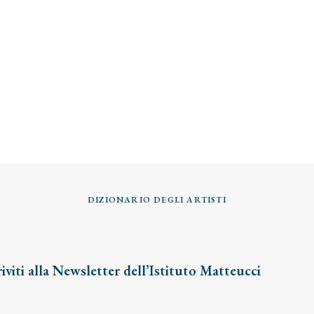
DIZIONARIO DEGLI ARTISTI
riviti alla Newsletter dell’Istituto Matteucci