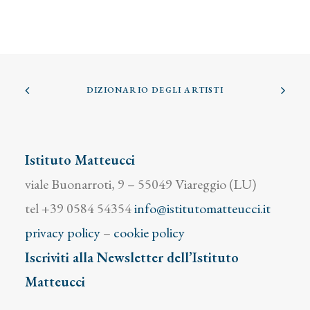
DIZIONARIO DEGLI ARTISTI
Istituto Matteucci
viale Buonarroti, 9 – 55049 Viareggio (LU)
tel +39 0584 54354
info@istitutomatteucci.it
privacy policy
–
cookie policy
Iscriviti alla Newsletter dell’Istituto
Matteucci