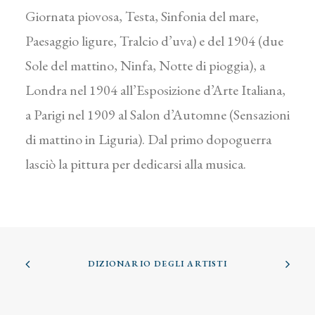
Giornata piovosa, Testa, Sinfonia del mare,
Paesaggio ligure, Tralcio d’uva) e del 1904 (due
Sole del mattino, Ninfa, Notte di pioggia), a
Londra nel 1904 all’Esposizione d’Arte Italiana,
a Parigi nel 1909 al Salon d’Automne (Sensazioni
di mattino in Liguria). Dal primo dopoguerra
lasciò la pittura per dedicarsi alla musica.
DIZIONARIO DEGLI ARTISTI