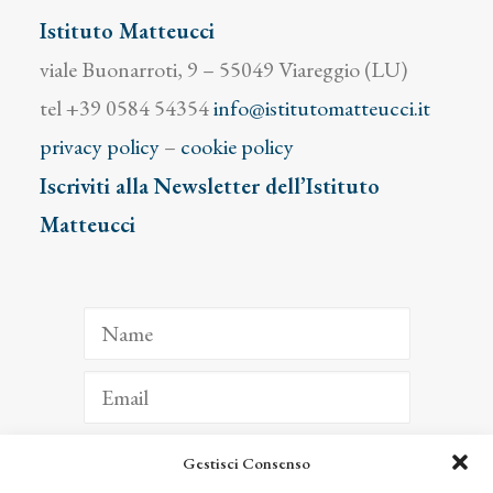
Istituto Matteucci
viale Buonarroti, 9 – 55049 Viareggio (LU)
tel +39 0584 54354
info@istitutomatteucci.it
privacy policy
–
cookie policy
Iscriviti alla Newsletter dell’Istituto
Matteucci
Gestisci Consenso
ISCRIVITI