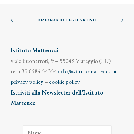
DIZIONARIO DEGLI ARTISTI
Istituto Matteucci
viale Buonarroti, 9 – 55049 Viareggio (LU)
tel +39 0584 54354
info@istitutomatteucci.it
privacy policy
–
cookie policy
Iscriviti alla Newsletter dell’Istituto
Matteucci