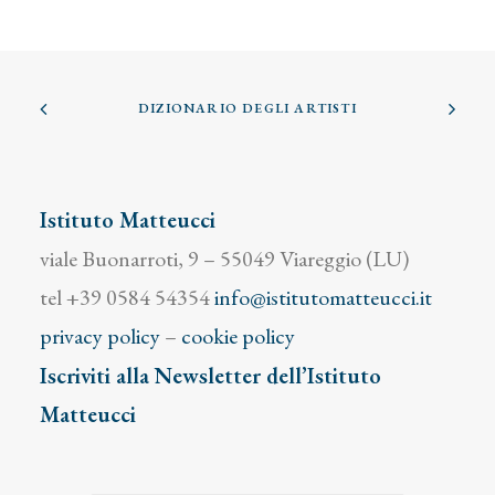
DIZIONARIO DEGLI ARTISTI
Istituto Matteucci
viale Buonarroti, 9 – 55049 Viareggio (LU)
tel +39 0584 54354
info@istitutomatteucci.it
privacy policy
–
cookie policy
Iscriviti alla Newsletter dell’Istituto
Matteucci