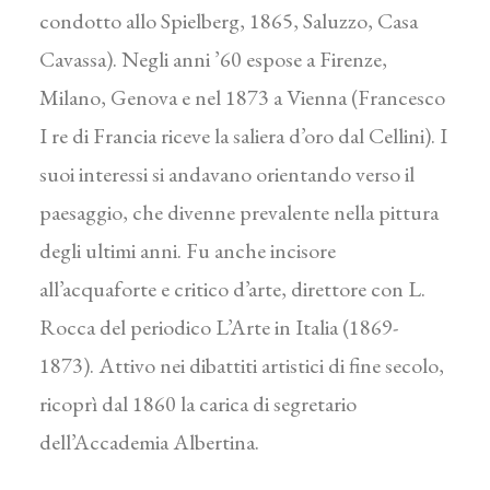
condotto allo Spielberg, 1865, Saluzzo, Casa
Cavassa). Negli anni ’60 espose a Firenze,
Milano, Genova e nel 1873 a Vienna (Francesco
I re di Francia riceve la saliera d’oro dal Cellini). I
suoi interessi si andavano orientando verso il
paesaggio, che divenne prevalente nella pittura
degli ultimi anni. Fu anche incisore
all’acquaforte e critico d’arte, direttore con L.
Rocca del periodico L’Arte in Italia (1869-
1873). Attivo nei dibattiti artistici di fine secolo,
ricoprì dal 1860 la carica di segretario
dell’Accademia Albertina.