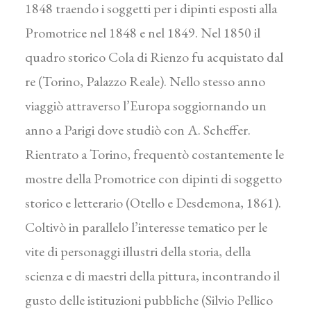
1848 traendo i soggetti per i dipinti esposti alla
Promotrice nel 1848 e nel 1849. Nel 1850 il
quadro storico Cola di Rienzo fu acquistato dal
re (Torino, Palazzo Reale). Nello stesso anno
viaggiò attraverso l’Europa soggiornando un
anno a Parigi dove studiò con A. Scheffer.
Rientrato a Torino, frequentò costantemente le
mostre della Promotrice con dipinti di soggetto
storico e letterario (Otello e Desdemona, 1861).
Coltivò in parallelo l’interesse tematico per le
vite di personaggi illustri della storia, della
scienza e di maestri della pittura, incontrando il
gusto delle istituzioni pubbliche (Silvio Pellico