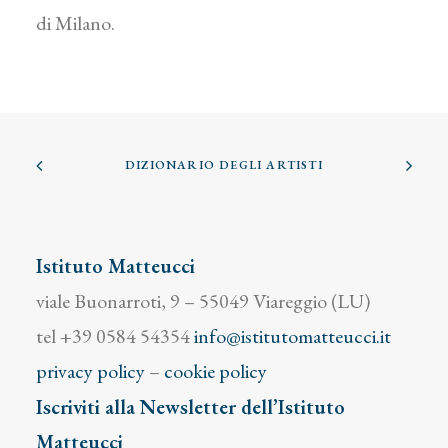
di Milano.
DIZIONARIO DEGLI ARTISTI
Istituto Matteucci
viale Buonarroti, 9 – 55049 Viareggio (LU)
tel +39 0584 54354
info@istitutomatteucci.it
privacy policy
–
cookie policy
Iscriviti alla Newsletter dell’Istituto
Matteucci