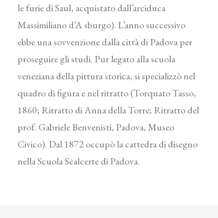
le furie di Saul, acquistato dall’arciduca
Massimiliano d’A sburgo). L’anno successivo
ebbe una sovvenzione dalla città di Padova per
proseguire gli studi. Pur legato alla scuola
veneziana della pittura storica, si specializzò nel
quadro di figura e nel ritratto (Torquato Tasso,
1860; Ritratto di Anna della Torre; Ritratto del
prof. Gabriele Benvenisti, Padova, Museo
Civico). Dal 1872 occupò la cattedra di disegno
nella Scuola Scalcerte di Padova.