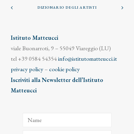
DIZIONARIO DEGLI ARTISTI
Istituto Matteucci
viale Buonarroti, 9 – 55049 Viareggio (LU)
tel +39 0584 54354
info@istitutomatteucci.it
privacy policy
–
cookie policy
Iscriviti alla Newsletter dell’Istituto
Matteucci