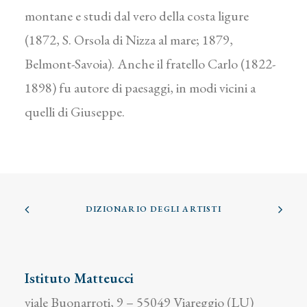
montane e studi dal vero della costa ligure
(1872, S. Orsola di Nizza al mare; 1879,
Belmont-Savoia). Anche il fratello Carlo (1822-
1898) fu autore di paesaggi, in modi vicini a
quelli di Giuseppe.
DIZIONARIO DEGLI ARTISTI
Istituto Matteucci
viale Buonarroti, 9 – 55049 Viareggio (LU)