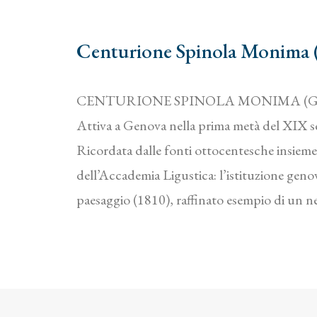
Centurione Spinola Monima 
CENTURIONE SPINOLA MONIMA (
Attiva a Genova nella prima metà del XIX s
Ricordata dalle fonti ottocentesche insieme 
dell’Accademia Ligustica: l’istituzione gen
paesaggio (1810), raffinato esempio di un ne